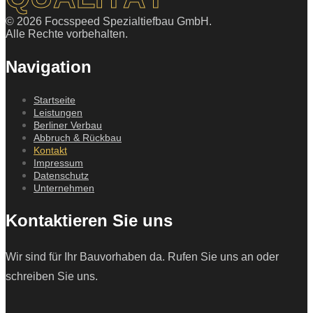
© 2026 Focsspeed Spezialtiefbau GmbH.
Alle Rechte vorbehalten.
Navigation
Startseite
Leistungen
Berliner Verbau
Abbruch & Rückbau
Kontakt
Impressum
Datenschutz
Unternehmen
Kontaktieren Sie uns
Wir sind für Ihr Bauvorhaben da. Rufen Sie uns an oder
schreiben Sie uns.