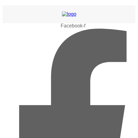
Facebook-f