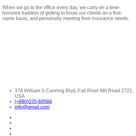
When we go to the office every day, we carry on a time-
honored tradition of getting to know our clients on a first-
name basis, and personally meeting their insurance needs.
374 William S Canning Blvd, Fall River MA Road 2721,
USA
(+880)155-69566
info@gmail.com