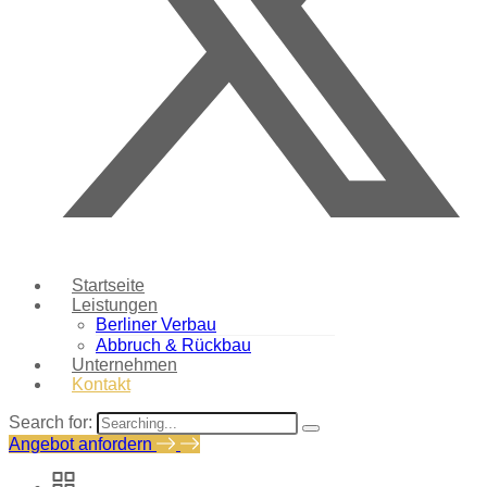
Startseite
Leistungen
Berliner Verbau
Abbruch & Rückbau
Unternehmen
Kontakt
Search for:
Angebot anfordern