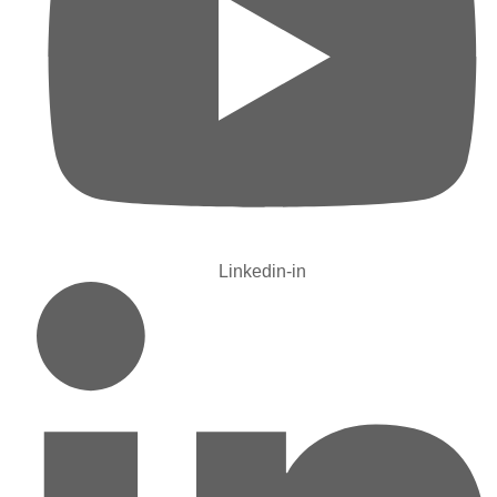
Linkedin-in