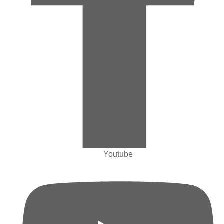
Youtube