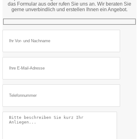
das Formular aus oder rufen Sie uns an. Wir beraten Sie
gerne unverbindlich und erstellen Ihnen ein Angebot.